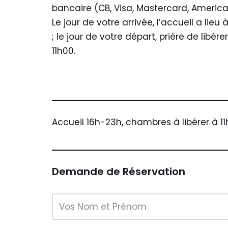
bancaire (CB, Visa, Mastercard, America
Le jour de votre arrivée, l’accueil a lieu 
; le jour de votre départ, prière de libé
11h00.
Accueil 16h-23h, chambres à libérer à 11
Demande de Réservation