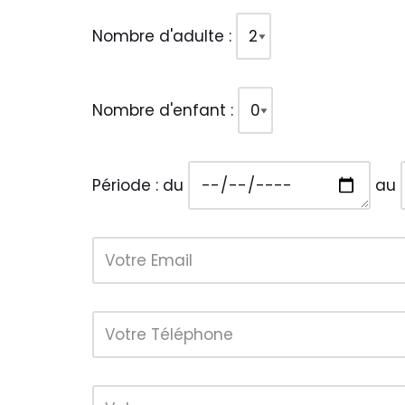
Nombre d'adulte :
Nombre d'enfant :
Période : du
au