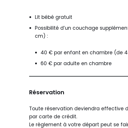
Lit bébé gratuit
Possibilité d’un couchage supplémenta
cm) :
40 € par enfant en chambre (de 4 
60 € par adulte en chambre
Réservation
Toute réservation deviendra effective d
par carte de crédit.
Le règlement à votre départ peut se fai