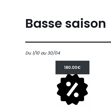
Basse saison
Du 1/10 au 30/04
180.00€