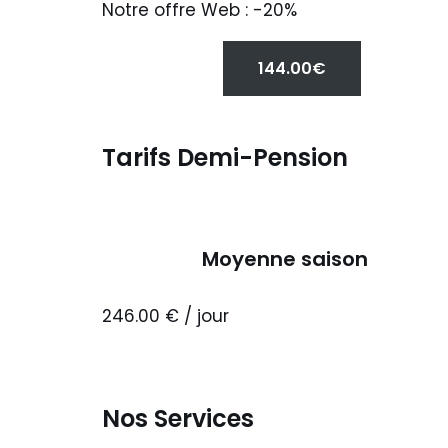
Notre offre Web : -20%
144.00€
Tarifs Demi-Pension
Moyenne saison
246.00 € / jour
Nos Services