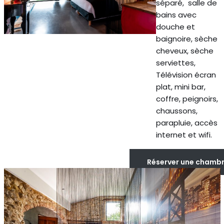
séparé, salle de
bains avec
douche et
baignoire, sèche
cheveux, sèche
serviettes,
Télévision écran
plat, mini bar,
coffre, peignoirs,
chaussons,
parapluie, accès
internet et wifi.
Réserver une chamb